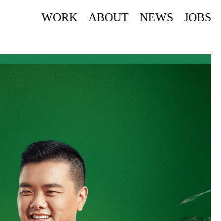
WORK
ABOUT
NEWS
JOBS