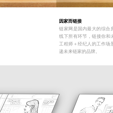
因家而链接
链家网是国内最大的综合
线下所有环节，链接你和未
工程师＋经纪人的工作场
递未来链家的品牌。