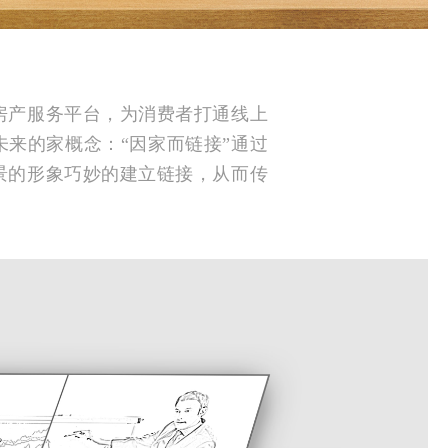
房产服务平台，为消费者打通线上
来的家概念：“因家而链接”通过
景的形象巧妙的建立链接，从而传