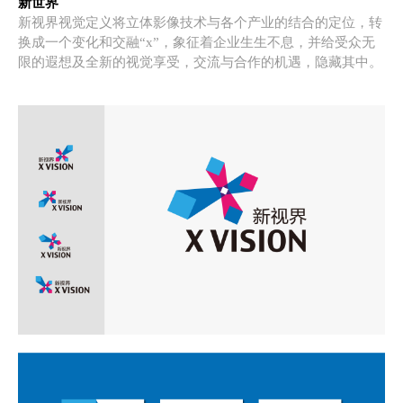
新世界
新视界视觉定义将立体影像技术与各个产业的结合的定位，转
换成一个变化和交融“x”，象征着企业生生不息，并给受众无
限的遐想及全新的视觉享受，交流与合作的机遇，隐藏其中。